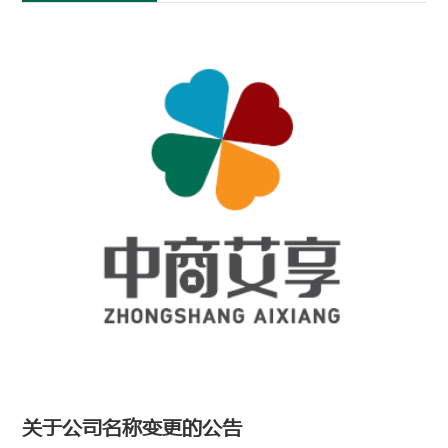
关于公司名称变更的公告