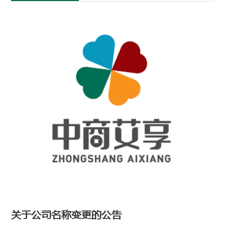
关于公司名称变更的公告